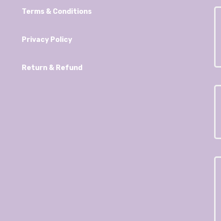
Terms & Conditions
Privacy Policy
Return & Refund